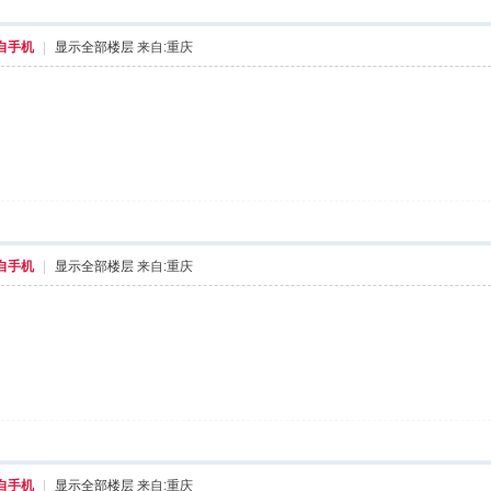
自手机
|
显示全部楼层
来自:重庆
自手机
|
显示全部楼层
来自:重庆
自手机
|
显示全部楼层
来自:重庆