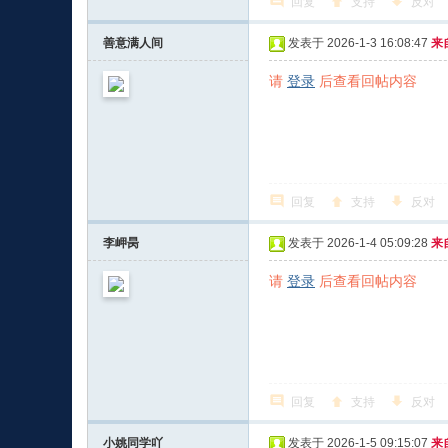
回复
支持
反对
善意满人间
发表于 2026-1-3 16:08:47
来
请
登录
后查看回帖内容
回复
支持
反对
李岬昺
发表于 2026-1-4 05:09:28
来
请
登录
后查看回帖内容
回复
支持
反对
小姚同学吖
发表于 2026-1-5 09:15:07
来